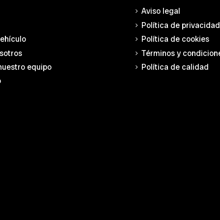
Aviso legal
Política de privacida
vehículo
Política de cookies
sotros
Términos y condicion
nuestro equipo
Política de calidad
o