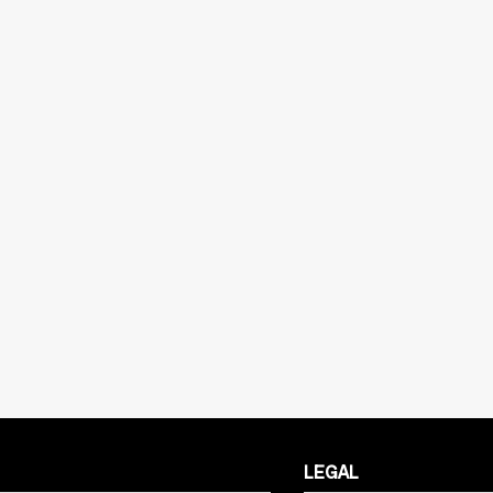
LEGAL