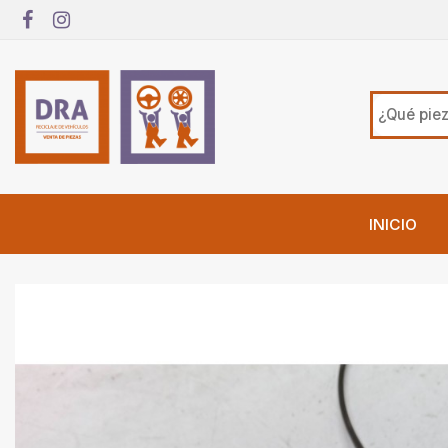
INICIO