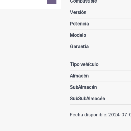
Combustible
Versión
Potencia
Modelo
Garantia
Tipo vehículo
Almacén
SubAlmacén
SubSubAlmacén
Fecha disponible:
2024-07-