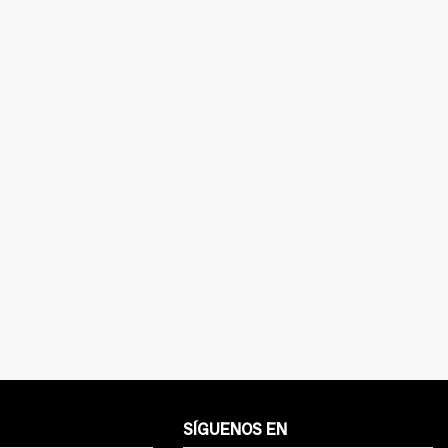
SÍGUENOS EN