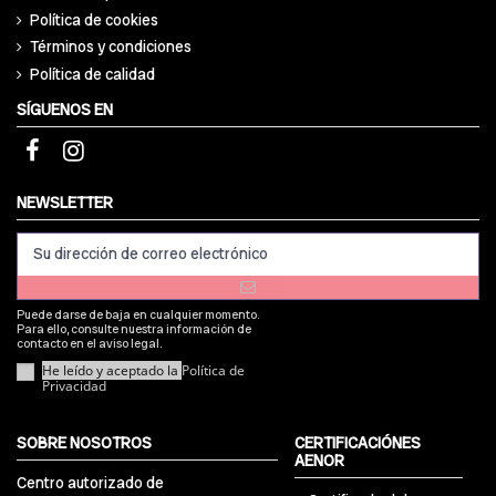
Política de cookies
Términos y condiciones
Política de calidad
SÍGUENOS EN
NEWSLETTER
Puede darse de baja en cualquier momento.
Para ello, consulte nuestra información de
contacto en el aviso legal.
He leído y aceptado la
Política de
Privacidad
SOBRE NOSOTROS
CERTIFICACIÓNES
AENOR
Centro autorizado de