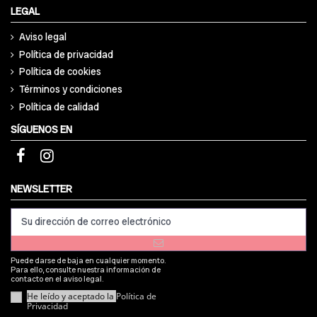
LEGAL
Aviso legal
Política de privacidad
Política de cookies
Términos y condiciones
Política de calidad
SÍGUENOS EN
NEWSLETTER
Puede darse de baja en cualquier momento.
Para ello, consulte nuestra información de
contacto en el aviso legal.
He leído y aceptado la
Política de
Privacidad