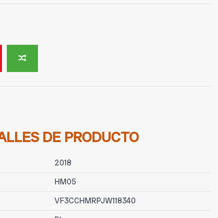
ALLES DE PRODUCTO
2018
HM05
VF3CCHMRPJW118340