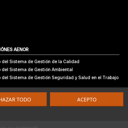
IÓNES AENOR
o del Sistema de Gestión de la Calidad
o del Sistema de Gestión Ambiental
o del Sistema de Gestión Seguridad y Salud en el Trabajo
HAZAR TODO
ACEPTO