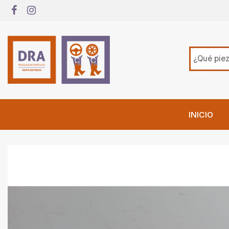
INICIO