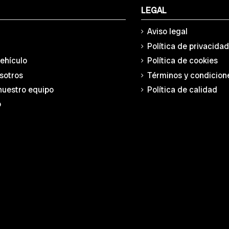
LEGAL
Aviso legal
Política de privacida
vehículo
Política de cookies
sotros
Términos y condicion
nuestro equipo
Política de calidad
o