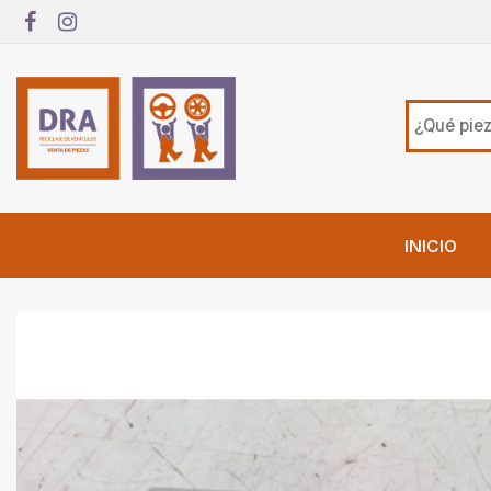
INICIO