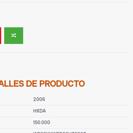
ALLES DE PRODUCTO
2006
HXDA
150.000