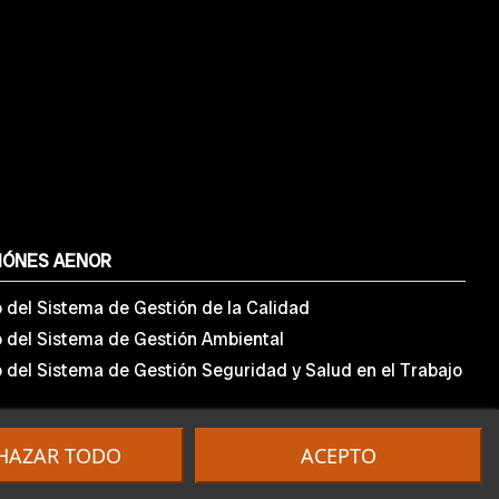
IÓNES AENOR
o del Sistema de Gestión de la Calidad
o del Sistema de Gestión Ambiental
o del Sistema de Gestión Seguridad y Salud en el Trabajo
HAZAR TODO
ACEPTO