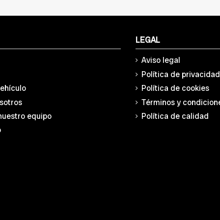
LEGAL
Aviso legal
Política de privacida
vehículo
Política de cookies
sotros
Términos y condicion
nuestro equipo
Política de calidad
o