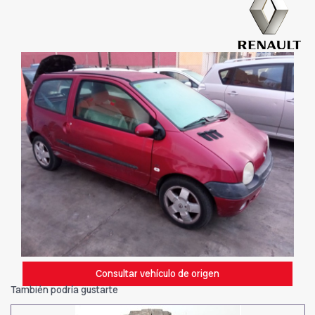
Consultar vehículo de origen
También podría gustarte