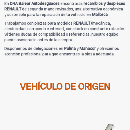
En
DRA Balear Autodesguaces
encontrarás
recambios y despieces
RENAULT
de segunda mano revisados, una alternativa económica
y sostenible para la reparación de tu vehículo en
Mallorca
.
Trabajamos con piezas para modelos
RENAULT
(mecánica,
electricidad, carrocería e interior), con stock en constante rotación.
Si tienes dudas de compatibilidad o referencias, nuestro equipo
puede asesorarte antes de la compra.
Disponemos de delegaciones en
Palma
y
Manacor
y ofrecemos
atención profesional para que encuentres la pieza adecuada.
VEHÍCULO DE ORIGEN