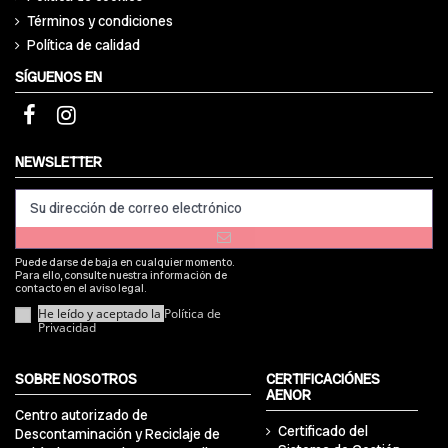
Términos y condiciones
Política de calidad
SÍGUENOS EN
NEWSLETTER
Puede darse de baja en cualquier momento.
Para ello, consulte nuestra información de
contacto en el aviso legal.
He leído y aceptado la
Política de
Privacidad
SOBRE NOSOTROS
CERTIFICACIÓNES
AENOR
Centro autorizado de
Certificado del
Descontaminación y Reciclaje de