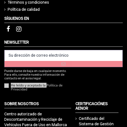
Términos y condiciones
Política de calidad
SÍGUENOS EN
NEWSLETTER
Puede darse de baja en cualquier momento.
Para ello, consulte nuestra información de
contacto en el aviso legal.
He leído y aceptado la
Política de
Privacidad
SOBRE NOSOTROS
CERTIFICACIÓNES
AENOR
Centro autorizado de
Certificado del
Descontaminación y Reciclaje de
Sistema de Gestión
Vehículos Fuera de Uso en Mallorca