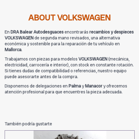
ABOUT VOLKSWAGEN
En
DRA Balear Autodesguaces
encontrarás
recambios y despieces
VOLKSWAGEN
de segunda mano revisados, una alternativa
económica y sostenible para la reparación de tu vehículo en
Mallorca
.
Trabajamos con piezas para modelos
VOLKSWAGEN
(mecánica,
electricidad, carrocería e interior), con stock en constante rotación.
Si tienes dudas de compatibilidad o referencias, nuestro equipo
puede asesorarte antes de la compra.
Disponemos de delegaciones en
Palma
y
Manacor
y ofrecemos
atención profesional para que encuentres la pieza adecuada.
También podría gustarte