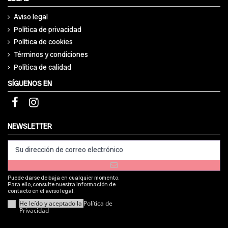
Aviso legal
Política de privacidad
Política de cookies
Términos y condiciones
Política de calidad
SÍGUENOS EN
NEWSLETTER
Puede darse de baja en cualquier momento.
Para ello, consulte nuestra información de
contacto en el aviso legal.
He leído y aceptado la
Política de
Privacidad