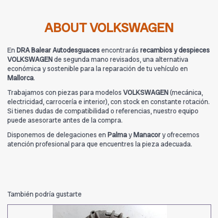
ABOUT VOLKSWAGEN
En
DRA Balear Autodesguaces
encontrarás
recambios y despieces
VOLKSWAGEN
de segunda mano revisados, una alternativa
económica y sostenible para la reparación de tu vehículo en
Mallorca
.
Trabajamos con piezas para modelos
VOLKSWAGEN
(mecánica,
electricidad, carrocería e interior), con stock en constante rotación.
Si tienes dudas de compatibilidad o referencias, nuestro equipo
puede asesorarte antes de la compra.
Disponemos de delegaciones en
Palma
y
Manacor
y ofrecemos
atención profesional para que encuentres la pieza adecuada.
También podría gustarte