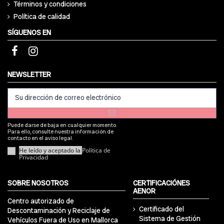
Términos y condiciones
Política de calidad
SÍGUENOS EN
NEWSLETTER
Puede darse de baja en cualquier momento.
Para ello, consulte nuestra información de
contacto en el aviso legal.
He leído y aceptado la
Política de
Privacidad
SOBRE NOSOTROS
CERTIFICACIÓNES
AENOR
Centro autorizado de
Certificado del
Descontaminación y Reciclaje de
Sistema de Gestión
Vehículos Fuera de Uso en Mallorca