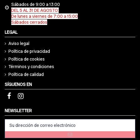
Sábados de 9:00 a 13:00
DEL 5 AL 31 DE AGOSTO:
De lunes a viernes de 7:00 a 15:00
Sábados cerrados
LEGAL
Aviso legal
Política de privacidad
Política de cookies
Términos y condiciones
Política de calidad
SÍGUENOS EN
NEWSLETTER