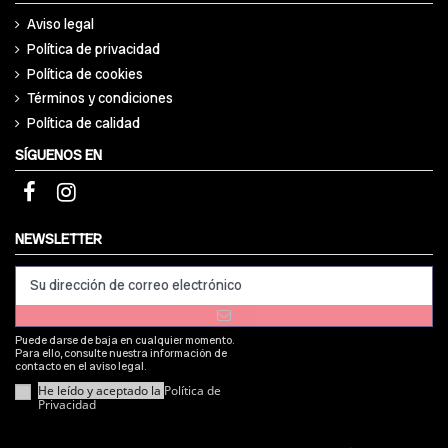
Aviso legal
Política de privacidad
Política de cookies
Términos y condiciones
Política de calidad
SÍGUENOS EN
NEWSLETTER
Puede darse de baja en cualquier momento.
Para ello, consulte nuestra información de
contacto en el aviso legal.
He leído y aceptado la
Política de
Privacidad